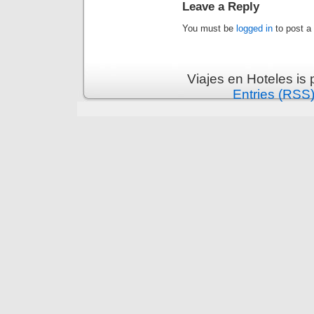
Leave a Reply
You must be
logged in
to post a
Viajes en Hoteles is
Entries (RSS