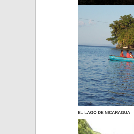
EL LAGO DE NICARAGUA