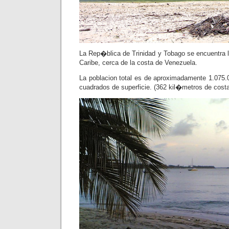
La Rep�blica de Trinidad y Tobago se encuentra l
Caribe, cerca de la costa de Venezuela.
La poblacion total es de aproximadamente 1.075.
cuadrados de superficie. (362 kil�metros de costa