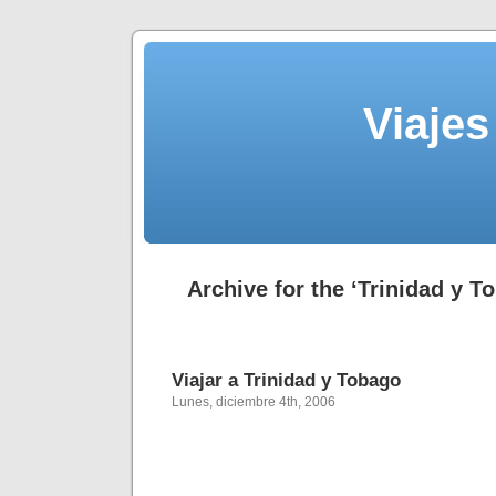
Viajes
Archive for the ‘Trinidad y T
Viajar a Trinidad y Tobago
Lunes, diciembre 4th, 2006