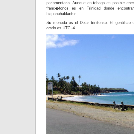
parlamentaria. Aunque en tobago es posible en
franc�fonos es en Trinidad donde encontr
hispanohablantes.
Su moneda es el Dolar trinitense. El gentilicio
orario es UTC -4.