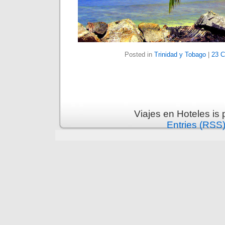
Posted in
Trinidad y Tobago
|
23 
Viajes en Hoteles is
Entries (RSS